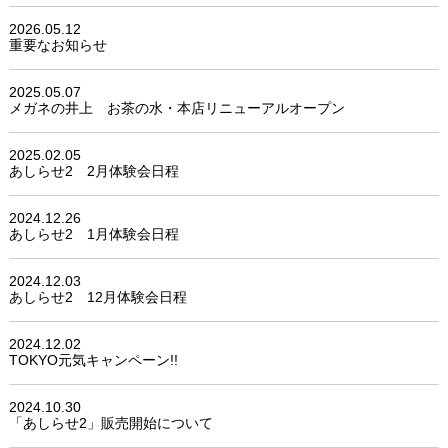
2026.05.12
重要なお知らせ
2025.05.07
メガネの井上 お茶の水・本店リニューアルオープン
2025.02.05
あしらせ2 2月体験会日程
2024.12.26
あしらせ2 1月体験会日程
2024.12.03
あしらせ2 12月体験会日程
2024.12.02
TOKYO元気キャンペーン!!
2024.10.30
「あしらせ2」販売開始について