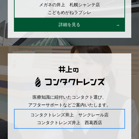
メガネの井上 札幌シャンテ店
こどもめがねラプシレ
詳細を見る
医療知識に紐付いたコンタクト選び、
アフターサポートなどご案内いたします。
コンタクトレンズ井上 サンクレール店
コンタクトレンズ井上 西葛西店