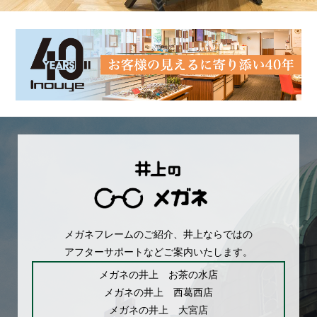
メガネフレームのご紹介、井上ならではの
アフターサポートなどご案内いたします。
メガネの井上 お茶の水店
メガネの井上 西葛西店
メガネの井上 大宮店