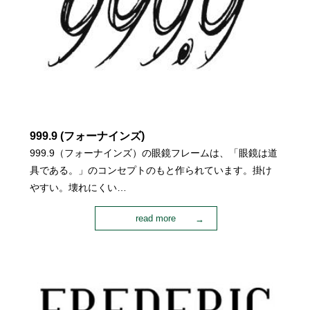
999.9 (フォーナインズ)
999.9（フォーナインズ）の眼鏡フレームは、「眼鏡は道
具である。」のコンセプトのもと作られています。掛け
やすい。壊れにくい…
read more