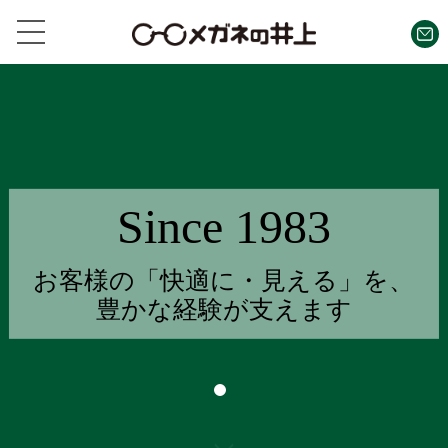
Since 1983
お客様の「快適に・見える」を、
豊かな経験が支えます