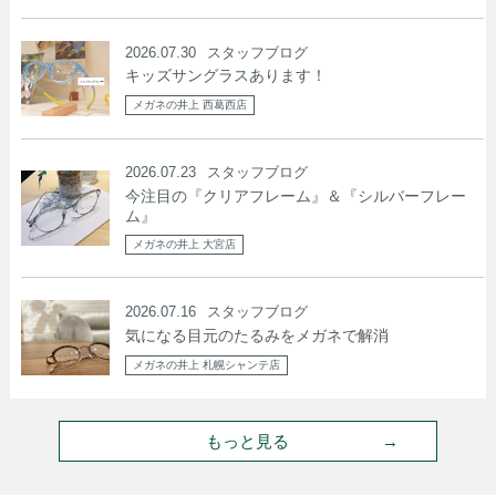
2026.07.30
スタッフブログ
キッズサングラスあります！
メガネの井上 西葛西店
2026.07.23
スタッフブログ
今注目の『クリアフレーム』＆『シルバーフレー
ム』
メガネの井上 大宮店
2026.07.16
スタッフブログ
気になる目元のたるみをメガネで解消
メガネの井上 札幌シャンテ店
もっと見る