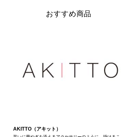
おすすめ商品
AKITTO（アキット）
装いに華やぎを添えるアクセサリーのように、掛けるこ