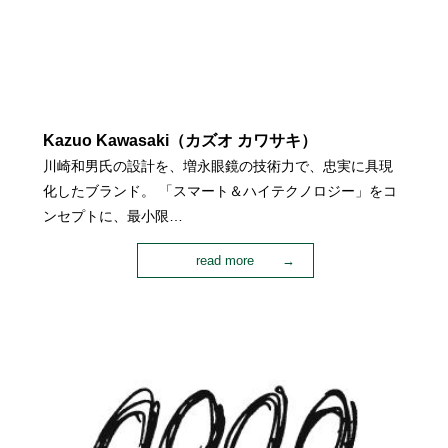
Kazuo Kawasaki（カズオ カワサキ）
川崎和男氏の設計を、増永眼鏡の技術力で、忠実に具現
化したブランド。 「スマート＆ハイテクノロジー」をコ
ンセプトに、最小限…
read more