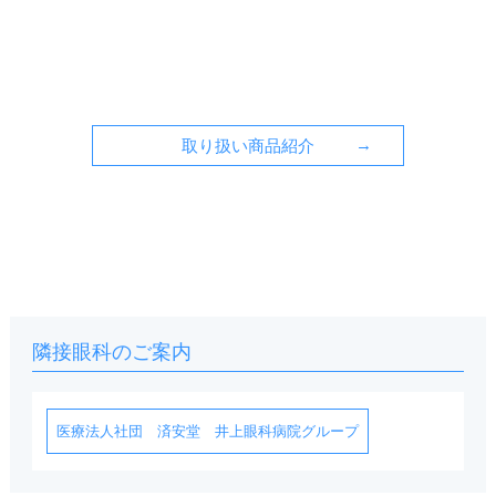
取り扱い商品紹介
隣接眼科のご案内
医療法人社団 済安堂 井上眼科病院グループ