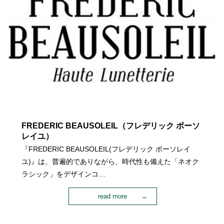
FREDERIC BEAUSOLEIL（フレデリック ボーソ
レイユ）
『FREDERIC BEAUSOLEIL(フレデリック ボーソレイ
ユ)』は、普遍的でありながら、時代性も備えた「ネオク
ラシック」をデザインコ…
read more