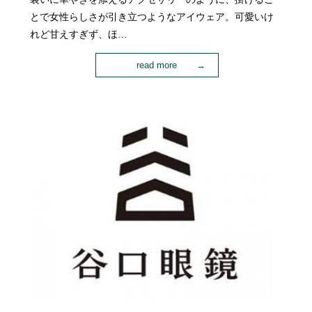
とで女性らしさが引き立つようなアイウェア。可愛いけ
れど甘えすぎず、ほ…
read more