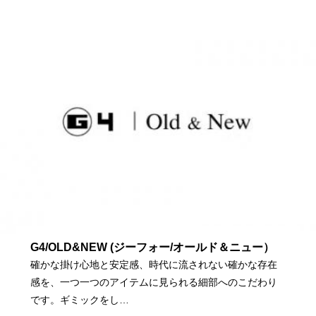
G4/OLD&NEW (ジーフォー/オールド＆ニュー）
確かな掛け心地と安定感、時代に流されない確かな存在
感を、一つ一つのアイテムに見られる細部へのこだわり
です。ギミックをし…