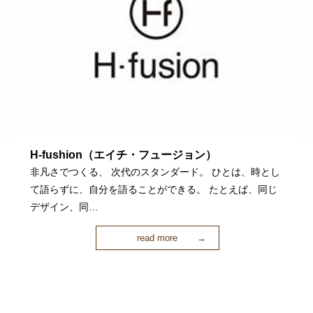
H-fushion（エイチ・フュージョン）
非凡さでつくる、 次代のスタンダード。 ひとは、時とし
て語らずに、自分を語ることができる。 たとえば、同じ
デザイン、同…
read more