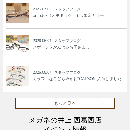
2026.07.02
スタッフブログ
omodok（オモドック） tiny限定カラー
2026.06.04
スタッフブログ
スポーツをがんばるお子さまに
2026.05.07
スタッフブログ
カラフルなこどもめがね“GALSON”入荷しました
もっと見る
メガネの井上 西葛西店
イベント情報