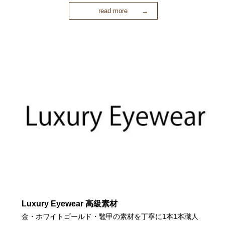
read more
Luxury Eyewear 高級素材
金・ホワイトゴールド・鼈甲の素材を丁寧に1本1本職人