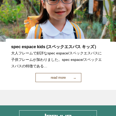
spec espace kids (スペックエスパス キッズ）
大人フレームで好評なspec espace/スペックエスパスに
子供フレームが加わりました。spec espace/スペックエ
スパスの特徴である…
read more