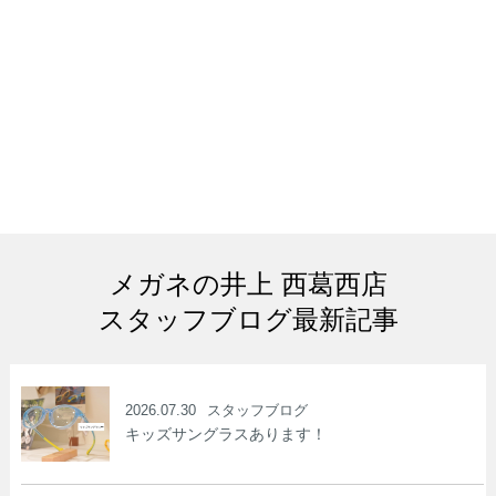
メガネの井上 西葛西店
スタッフブログ最新記事
2026.07.30
スタッフブログ
キッズサングラスあります！