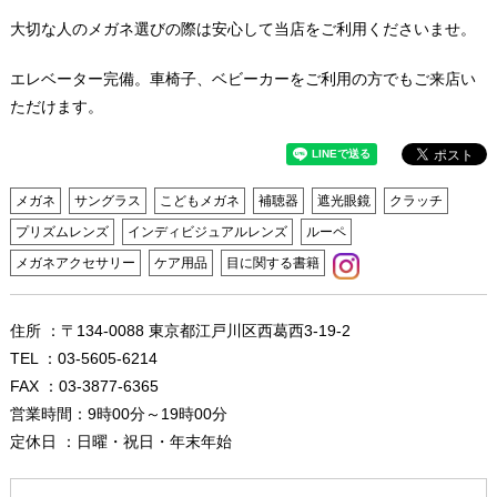
大切な人のメガネ選びの際は安心して当店をご利用くださいませ。
エレベーター完備。車椅子、ベビーカーをご利用の方でもご来店い
ただけます。
メガネ
サングラス
こどもメガネ
補聴器
遮光眼鏡
クラッチ
プリズムレンズ
インディビジュアルレンズ
ルーペ
メガネアクセサリー
ケア用品
目に関する書籍
住所 ：〒134-0088 東京都江戸川区西葛西3-19-2
TEL ：03-5605-6214
FAX ：03-3877-6365
営業時間：9時00分～19時00分
定休日 ：日曜・祝日・年末年始