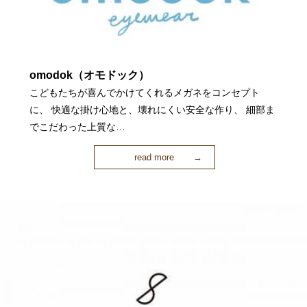
omodok（オモドック）
こどもたちが喜んでかけてくれるメガネをコンセプト
に、 快適な掛け心地と、壊れにくい安全な作り、 細部ま
でこだわった上質な…
read more