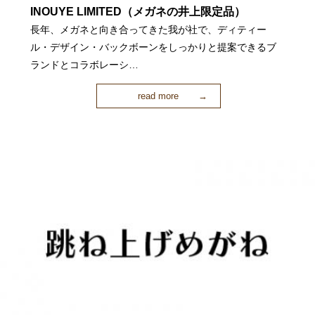
INOUYE LIMITED（メガネの井上限定品）
長年、メガネと向き合ってきた我が社で、ディティー
ル・デザイン・バックボーンをしっかりと提案できるブ
ランドとコラボレーシ…
read more