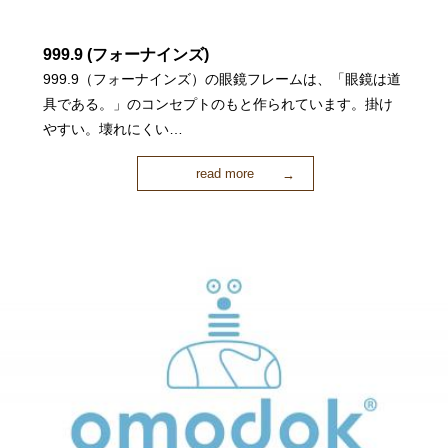
999.9 (フォーナインズ)
999.9（フォーナインズ）の眼鏡フレームは、「眼鏡は道
具である。」のコンセプトのもと作られています。掛け
やすい。壊れにくい…
read more