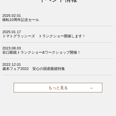
2025.02.01
移転10周年記念セール
2025.01.17
トマトグラッシーズ トランクショー開催します！
2023.08.03
谷口眼鏡トランクショー&ワークショップ開催！
2022.12.01
歳末フェア2022 安心の国産眼鏡特集
もっと見る