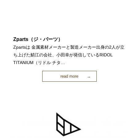
Zparts（ジ・パーツ）
Zpartsは 金属素材メーカーと製造メーカー出身の2人が立
ち上げた鯖江の会社、小田幸が発信しているRIDOL
TITANIUM（リドル チタ…
read more