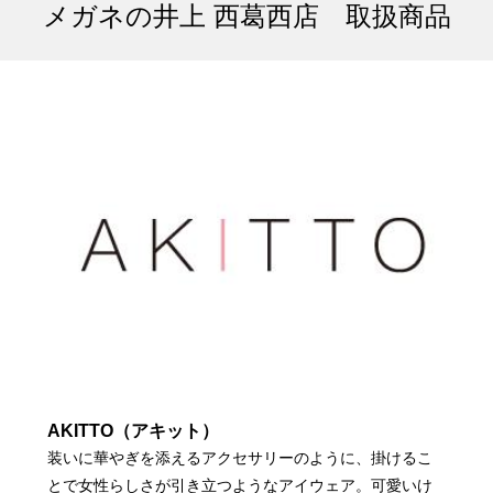
メガネの井上 西葛西店 取扱商品
AKITTO（アキット）
装いに華やぎを添えるアクセサリーのように、掛けるこ
とで女性らしさが引き立つようなアイウェア。可愛いけ