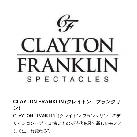
CLAYTON FRANKLIN (クレイトン フランクリ
ン）
CLAYTON FRANKLIN（クレイトン フランクリン）のデ
ザインコンセプトは“古いものが時代を経て新しいモノと
して生まれ変わる”。 …