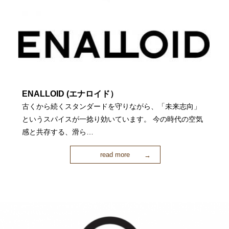
ENALLOID (エナロイド）
古くから続くスタンダードを守りながら、「未来志向」
というスパイスが一捻り効いています。 今の時代の空気
感と共存する、滑ら…
read more