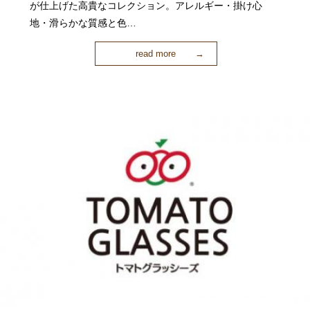
が仕上げた高貴なコレクション。アレルギー・掛け心
地・滑らかな質感と色…
read more