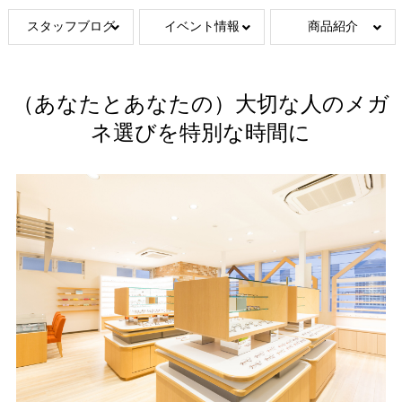
スタッフブログ
イベント情報
商品紹介
（あなたとあなたの）大切な人のメガ
ネ選びを特別な時間に