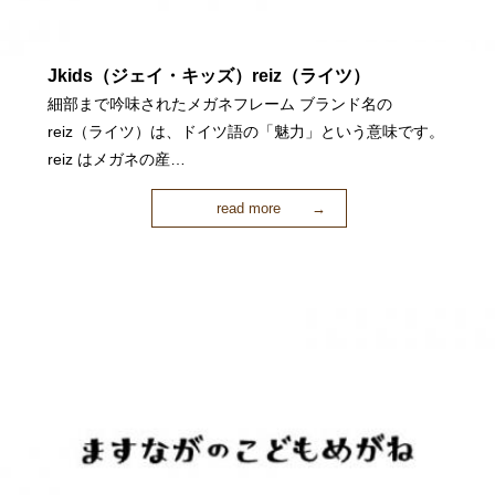
Jkids（ジェイ・キッズ）reiz（ライツ）
細部まで吟味されたメガネフレーム ブランド名の
reiz（ライツ）は、ドイツ語の「魅力」という意味です。
reiz はメガネの産…
read more