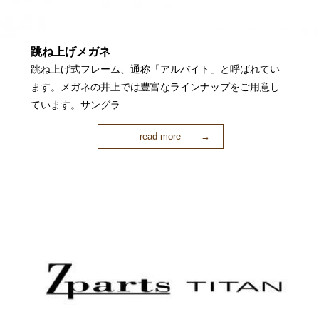
跳ね上げメガネ
跳ね上げ式フレーム、通称「アルバイト」と呼ばれてい
ます。メガネの井上では豊富なラインナップをご用意し
ています。サングラ…
read more