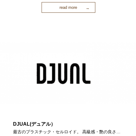
read more
DJUAL(デュアル）
最古のプラスチック・セルロイド。 高級感・艶の良さ…