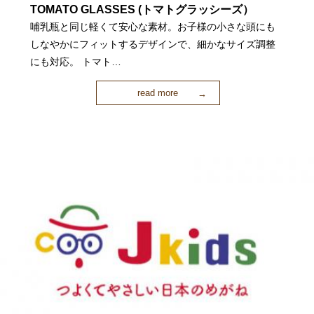
TOMATO GLASSES (トマトグラッシーズ）
哺乳瓶と同じ軽くて安心な素材。お子様の小さな頭にも
しなやかにフィットするデザインで、細かなサイズ調整
にも対応。 トマト…
read more