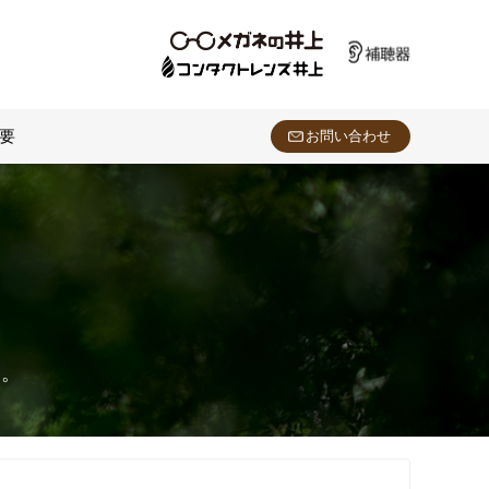
要
お問い合わせ
、
す。