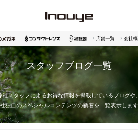
店舗一覧
会社概
スタッフブログ一覧
弊社スタッフによるお得な情報を掲載しているブログや
社独自のスペシャルコンテンツの新着を一覧表示しま