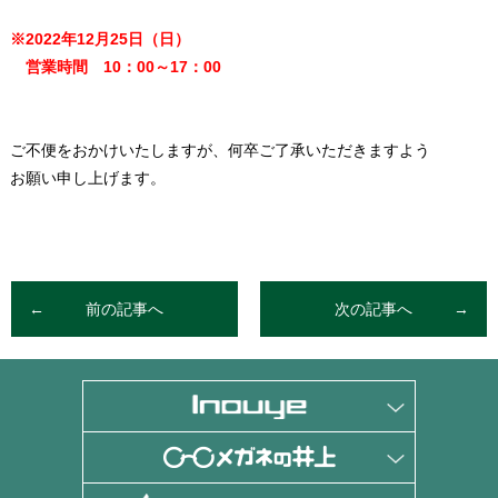
※2022年12月25日（日）
営業時間 10：00～17：00
ご不便をおかけいたしますが、何卒ご了承いただきますよう
お願い申し上げます。
前の記事へ
次の記事へ