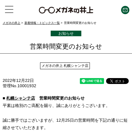
メガネの井上
新着情報・トピックス一覧
営業時間変更のお知らせ
お知らせ
営業時間変更のお知らせ
メガネの井上 札幌シャンテ店
2022年12月22日
管理No.10001932
■
札幌シャンテ店
営業時間変更のお知らせ
平素は格別のご高配を賜り、誠にありがとうございます。
誠に勝手ではございますが、12月25日の営業時間を下記の通りに短
縮させていただきます。