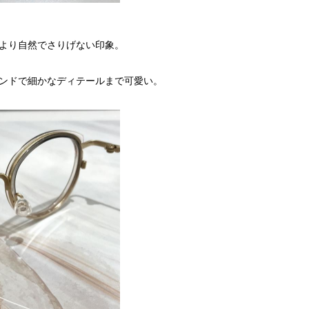
より自然でさりげない印象。
ンドで細かなディテールまで可愛い。