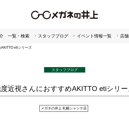
介 一覧・検索
スタッフブログ
イベント情報一覧
店舗
ITTO etiシリーズ
スタッフブログ
度近視さんにおすすめAKITTO etiシリ
メガネの井上 札幌シャンテ店