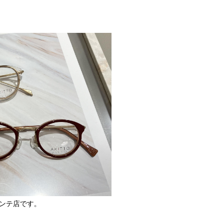
ンテ店です。