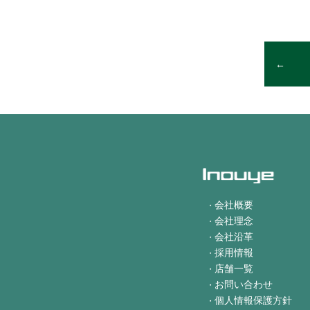
会社概要
会社理念
会社沿革
採用情報
店舗一覧
お問い合わせ
個人情報保護方針