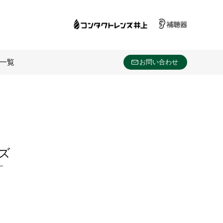
一覧
お問い合わせ
ーズ