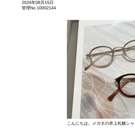
2024年08月15日
管理No.10002144
こんにちは。メガネの井上札幌シャ