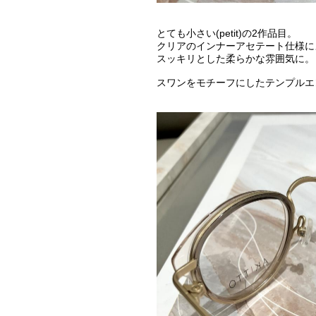
とても小さい(petit)の2作品目。
クリアのインナーアセテート仕様に
スッキリとした柔らかな雰囲気に。
スワンをモチーフにしたテンプルエ