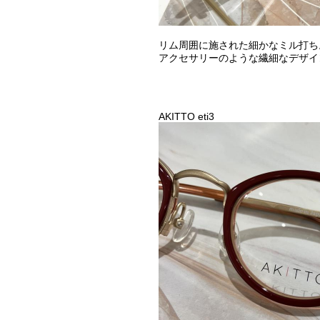
リム周囲に施された細かなミル打ち
アクセサリーのような繊細なデザイ
AKITTO eti3