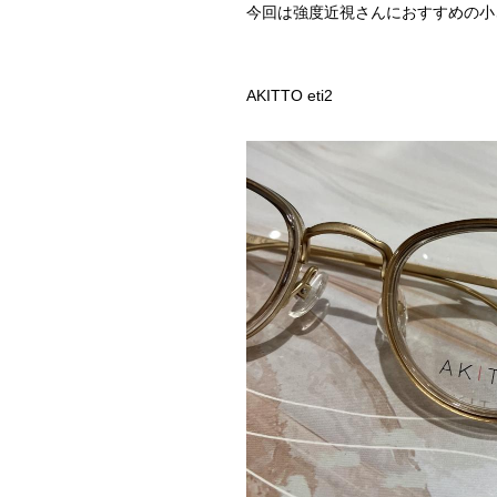
今回は強度近視さんにおすすめの小
AKITTO eti2