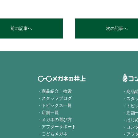
前の記事へ
次の記事へ
商品紹介・検索
商品
スタッフブログ
スタ
トピックス一覧
トピ
店舗一覧
店舗
メガネの選び方
はじ
アフターサポート
コン
こどもメガネ
アフ