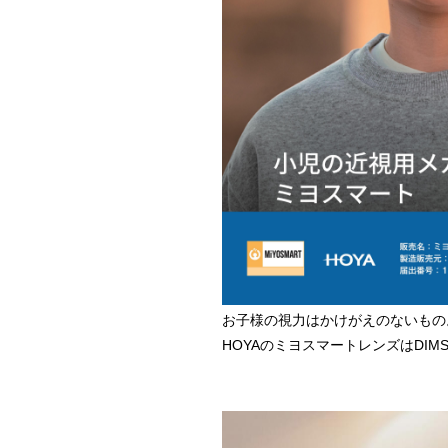
お子様の視力はかけがえのないもの
HOYAのミヨスマートレンズはDI