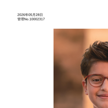
2026年05月28日
管理No.10002317