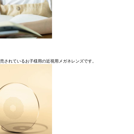
販売されているお子様用の近視用メガネレンズです。