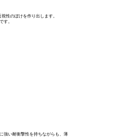
近視性のぼけを作り出します。
です。
に強い耐衝撃性を持ちながらも、薄