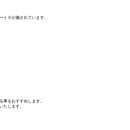
ート※が施されています。
る事をおすすめします。
いたします。