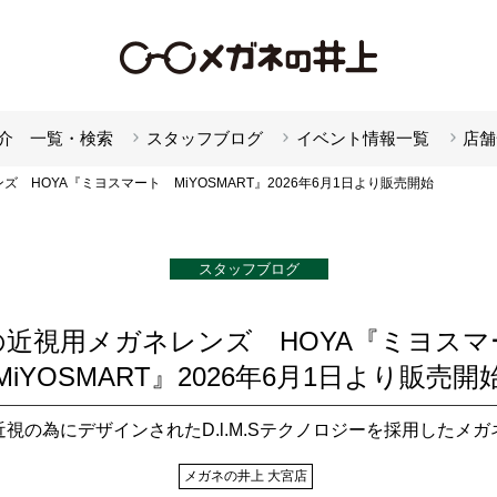
介 一覧・検索
スタッフブログ
イベント情報一覧
店舗
 HOYA『ミヨスマート MiYOSMART』2026年6月1日より販売開始
スタッフブログ
の近視用メガネレンズ HOYA『ミヨス
MiYOSMART』2026年6月1日より販売開
視の為にデザインされたD.l.M.Sテクノロジーを採用したメ
メガネの井上 大宮店