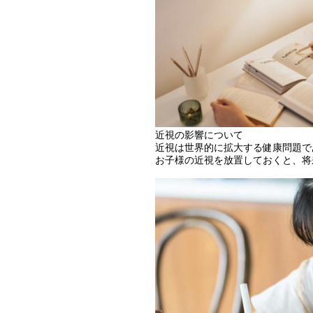
近視の影響について
近視は世界的に拡大する健康問題で
お子様の近視を放置しておくと、将