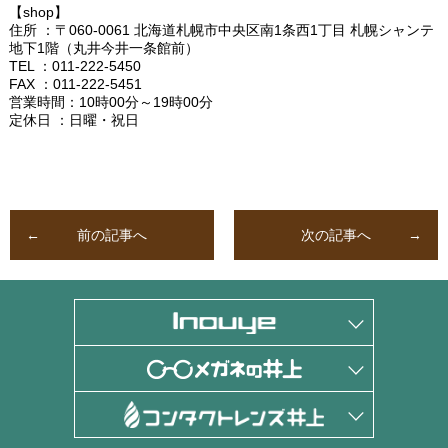
【shop】
住所 ：〒060-0061 北海道札幌市中央区南1条西1丁目 札幌シャンテ
地下1階（丸井今井一条館前）
TEL ：011-222-5450
FAX ：011-222-5451
営業時間：10時00分～19時00分
定休日 ：日曜・祝日
前の記事へ
次の記事へ