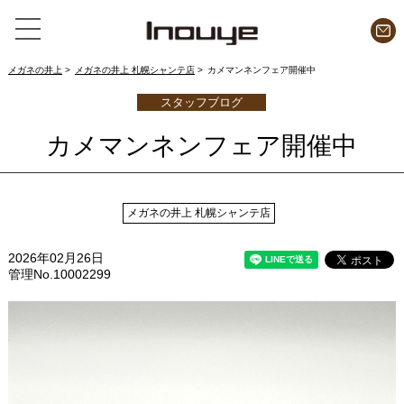
メガネの井上
メガネの井上 札幌シャンテ店
カメマンネンフェア開催中
スタッフブログ
カメマンネンフェア開催中
メガネの井上 札幌シャンテ店
2026年02月26日
管理No.10002299