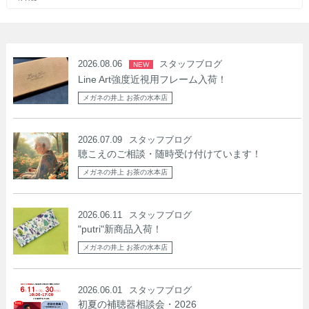
2026.08.06
スタッフブログ
NEW
Line Art強度近視用フレーム入荷！
メガネの井上 お茶の水本店
2026.07.09
スタッフブログ
聴こえのご相談・随時受け付けています！
メガネの井上 お茶の水本店
2026.06.11
スタッフブログ
"putri"新商品入荷！
メガネの井上 お茶の水本店
2026.06.01
スタッフブログ
初夏の補聴器相談会・2026