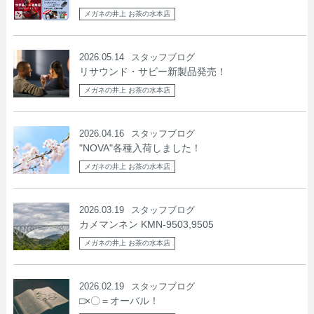
メガネの井上 お茶の水本店
2026.05.14
スタッフブログ
リサウンド・サビー新製品発売！
メガネの井上 お茶の水本店
2026.04.16
スタッフブログ
"NOVA"各種入荷しました！
メガネの井上 お茶の水本店
2026.03.19
スタッフブログ
カメマンネン KMN-9503,9505
メガネの井上 お茶の水本店
2026.02.19
スタッフブログ
□×〇＝オーバル！