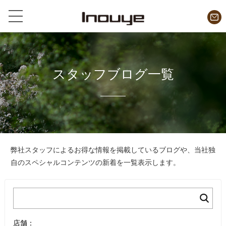
スタッフブログ一覧
弊社スタッフによるお得な情報を掲載しているブログや、
当社独
自のスペシャルコンテンツの新着を一覧表示します。
店舗