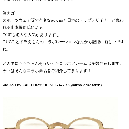
例えば
スポーツウェア等で有名なadidasと日本のトップデザイナーと言わ
れる山本耀司氏による
"Y-3"も絶大な人気がありますし、
GUCCIとドラえもんのコラボレーションなんかも記憶に新しいです
ね。
メガネにももちろんそういったコラボフレームは多数存在します。
今回はそんなコラボ商品をご紹介して参ります！
VioRou by FACTORY900 NORA-733(yellow gradation)