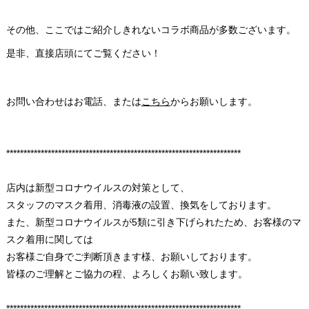
その他、ここではご紹介しきれないコラボ商品が多数ございます。
是非、直接店頭にてご覧ください！
お問い合わせはお電話、または
こちら
からお願いします。
********************************************************************
店内は新型コロナウイルスの対策として、
スタッフのマスク着用、消毒液の設置、換気をしております。
また、新型コロナウイルスが5類に引き下げられたため、お客様のマ
スク着用に関しては
お客様ご自身でご判断頂きます様、お願いしております。
皆様のご理解とご協力の程、よろしくお願い致します。
********************************************************************