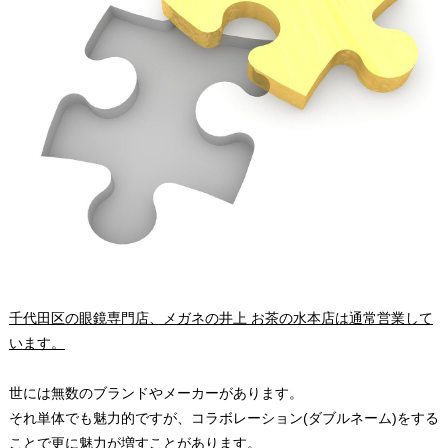
千代田区の眼鏡専門店、メガネの井上 お茶の水本店は通常営業して
います。
世には無数のブランドやメーカーがあります。
それ単体でも魅力的ですが、コラボレーション(ダブルネーム)をする
ことで更に魅力が増すことがあります。