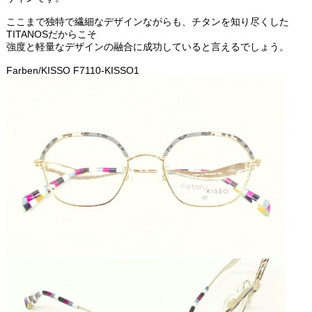
ここまで独特で繊細なデザインながらも、チタンを知り尽くした
TITANOSだからこそ
強度と軽量なデザインの融合に成功していると言えるでしょう。
Farben/KISSO F7110-KISSO1