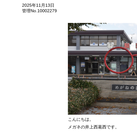
2025年11月13日
管理No.10002279
こんにちは。
メガネの井上西葛西です。