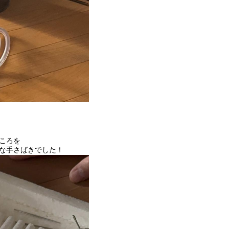
ころを
な手さばきでした！