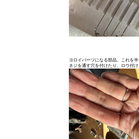
ヨロイパーツになる部品。これを半
ネジを通す穴を付けたり、ロウ付け