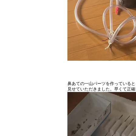
鼻あての一山パーツを作っていると
見せていただきました。早くて正確