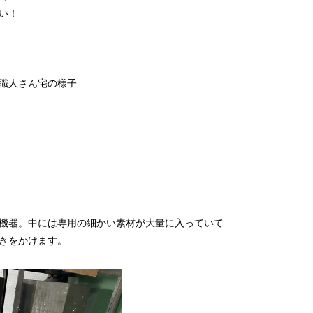
い！
職人さん宅の様子
機器。中には専用の細かい素材が大量に入っていて
きをかけます。