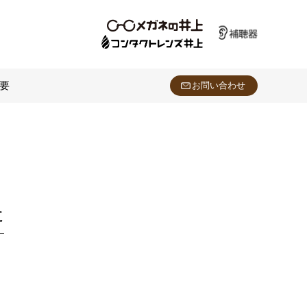
要
お問い合わせ
た