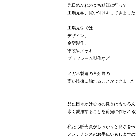
先日めがねのまち鯖江に行って
工場見学、買い付けをしてきました
工場見学では
デザイン、
金型製作、
塗装やメッキ、
プラフレーム製作など
メガネ製造の各分野の
高い技術に触れることができました
見た目やかけ心地の良さはもちろん
永く愛用することを前提に作られる
私たち販売員がしっかりと良さを伝
メンテナンスのお手伝いもしますの