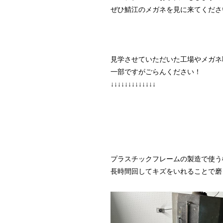
ぜひ鯖江のメガネを見に来てくださ
見学させていただいた工場やメガネ
一部ですがごらんください！
↓↓↓↓↓↓↓↓↓↓↓↓↓
プラスチックフレームの製造で使う
長時間回してキズをいれることで磨