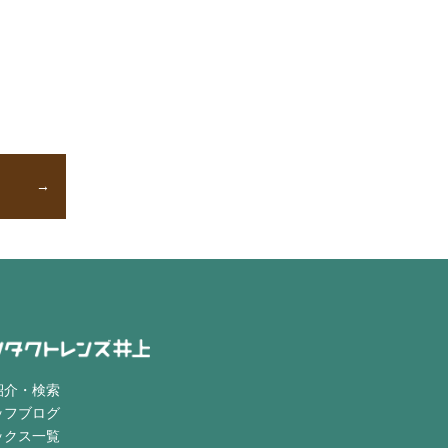
紹介・検索
ッフブログ
ックス一覧