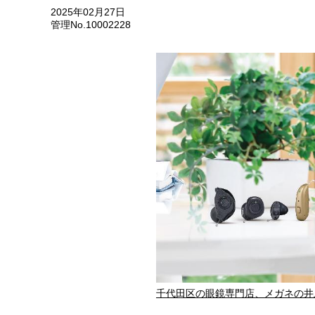
2025年02月27日
管理No.10002228
千代田区の眼鏡専門店、メガネの井