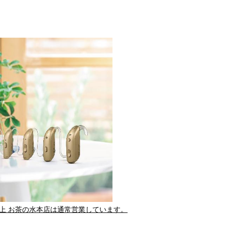
上 お茶の水本店は通常営業しています。