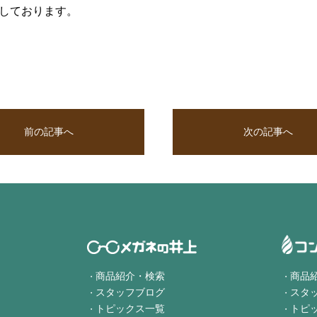
しております。
前の記事へ
次の記事へ
商品紹介・検索
商品
スタッフブログ
スタ
トピックス一覧
トピ