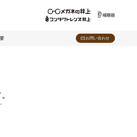
要
お問い合わせ
す。